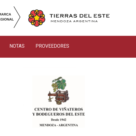
NOTAS
PROVEEDORES