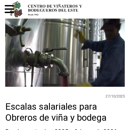
27/10/2025
Escalas salariales para
Obreros de viña y bodega