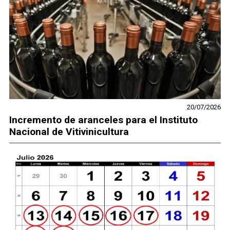
20/07/2026
Incremento de aranceles para el Instituto
Nacional de Vitivinicultura