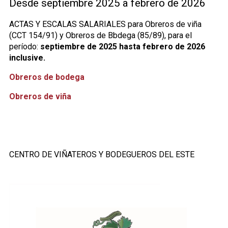
Desde septiembre 2025 a febrero de 2026
ACTAS Y ESCALAS SALARIALES para Obreros de viña
(CCT 154/91) y Obreros de Bbdega (85/89), para el
período:
septiembre de 2025 hasta febrero de 2026
inclusive.
Obreros de bodega
Obreros de viña
CENTRO DE VIÑATEROS Y BODEGUEROS DEL ESTE