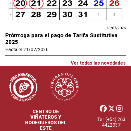
13/07/2026
Prórrroga para el pago de Tarifa Sustitutiva
2025
Hasta el 21/07/2026
Ver todas las novedades
CENTRO DE
VIÑATEROS Y
Tel: (+54) 263
BODEGUEROS DEL
4422037
ESTE