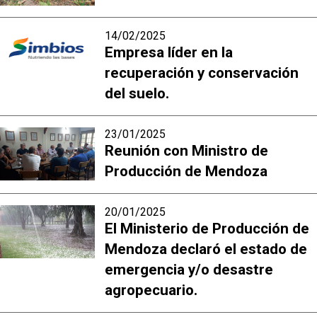
14/02/2025
Empresa líder en la
recuperación y conservación
del suelo.
23/01/2025
Reunión con Ministro de
Producción de Mendoza
20/01/2025
El Ministerio de Producción de
Mendoza declaró el estado de
emergencia y/o desastre
agropecuario.