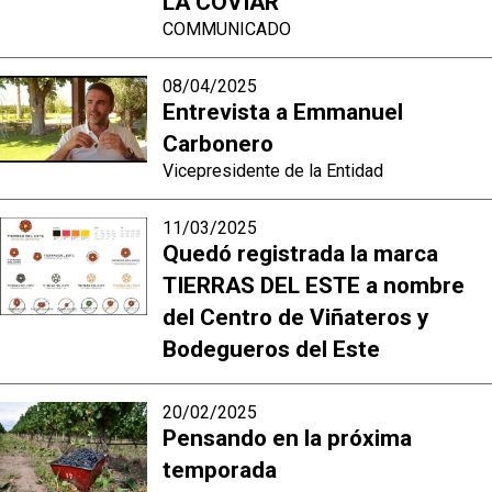
LA COVIAR
COMMUNICADO
08/04/2025
Entrevista a Emmanuel
Carbonero
Vicepresidente de la Entidad
11/03/2025
Quedó registrada la marca
TIERRAS DEL ESTE a nombre
del Centro de Viñateros y
Bodegueros del Este
20/02/2025
Pensando en la próxima
temporada