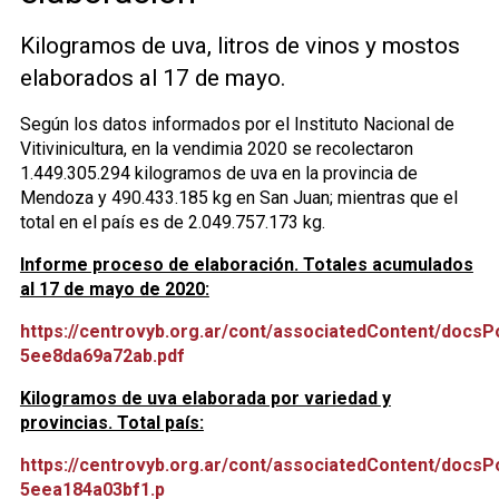
Kilogramos de uva, litros de vinos y mostos
elaborados al 17 de mayo.
Según los datos informados por el Instituto Nacional de
Vitivinicultura, en la vendimia 2020 se recolectaron
1.449.305.294 kilogramos de uva en la provincia de
Mendoza y 490.433.185 kg en San Juan; mientras que el
total en el país es de 2.049.757.173 kg.
Informe proceso de elaboración. Totales acumulados
al 17 de mayo de 2020:
https://centrovyb.org.ar/cont/associatedContent/docs
5ee8da69a72ab.pdf
Kilogramos de uva elaborada por variedad y
provincias. Total país:
https://centrovyb.org.ar/cont/associatedContent/docs
5eea184a03bf1.p