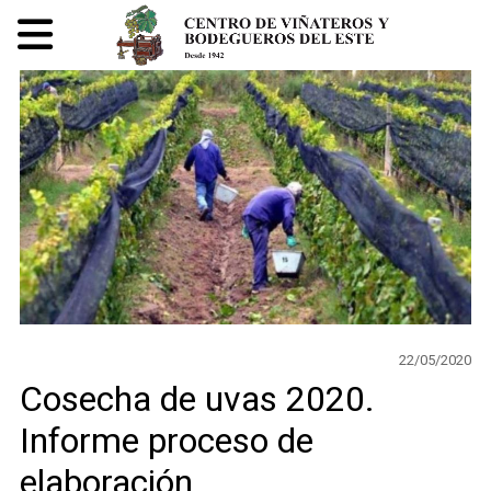
22/05/2020
Cosecha de uvas 2020.
Informe proceso de
elaboración