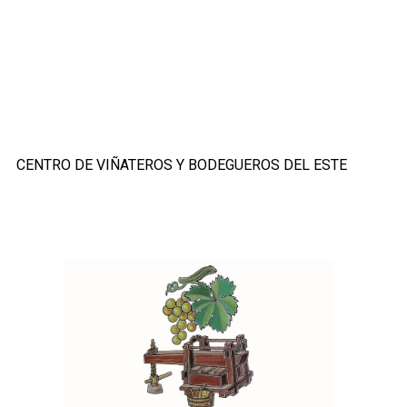
CENTRO DE VIÑATEROS Y BODEGUEROS DEL ESTE