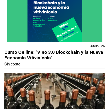
04/08/2026
Curso On line: "Vino 3.0 Blockchain y la Nueva
Economía Vitivinícola".
Sin costo