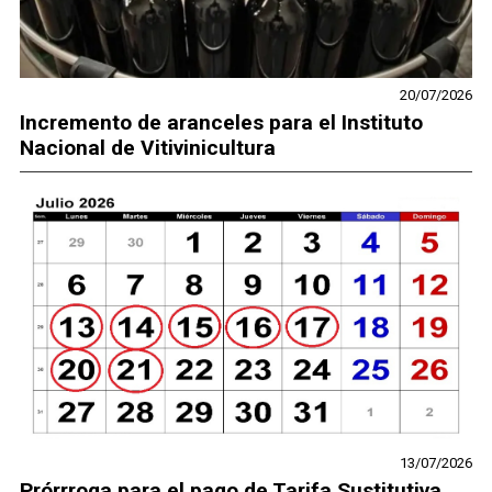
20/07/2026
Incremento de aranceles para el Instituto
Nacional de Vitivinicultura
13/07/2026
Prórrroga para el pago de Tarifa Sustitutiva