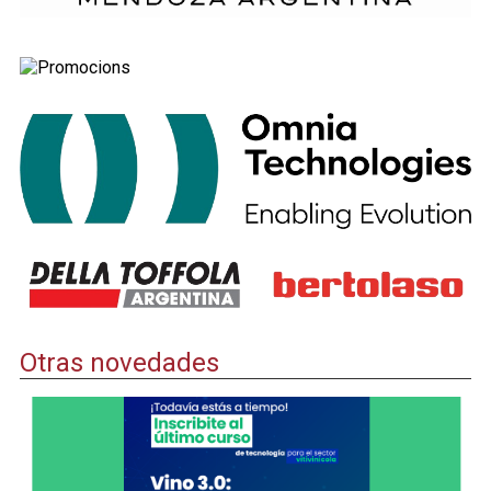
Otras novedades