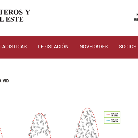
TADÍSTICAS
LEGISLACIÓN
NOVEDADES
SOCIOS