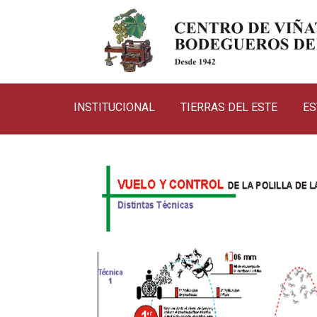
INSTITUCIONAL
TIERRAS DEL ESTE
ES