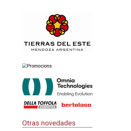
Otras novedades