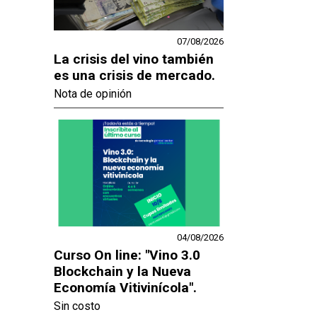
07/08/2026
La crisis del vino también
es una crisis de mercado.
Nota de opinión
04/08/2026
Curso On line: "Vino 3.0
Blockchain y la Nueva
Economía Vitivinícola".
Sin costo