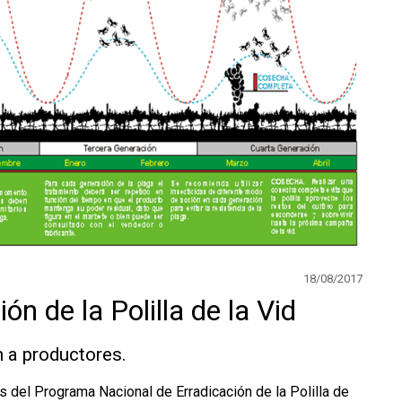
18/08/2017
n de la Polilla de la Vid
 a productores.
 del Programa Nacional de Erradicación de la Polilla de