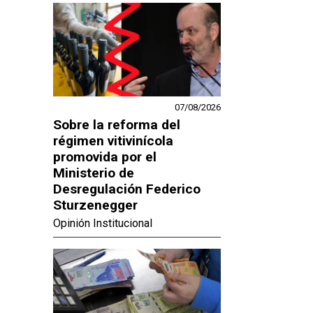
07/08/2026
Sobre la reforma del
régimen vitivinícola
promovida por el
Ministerio de
Desregulación Federico
Sturzenegger
Opinión Institucional