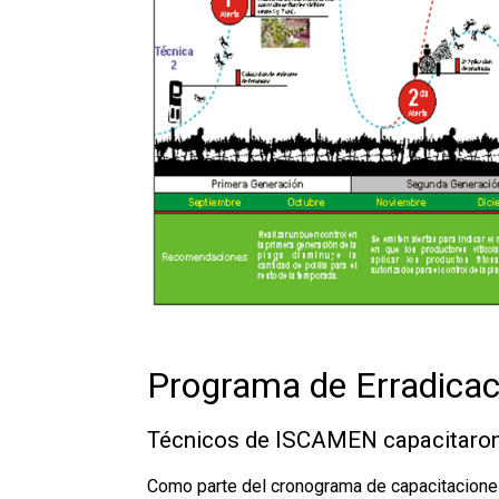
Programa de Erradicació
Técnicos de ISCAMEN capacitaron
Como parte del cronograma de capacitaciones