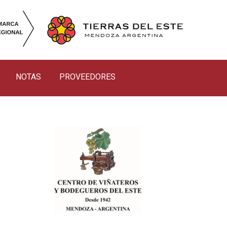
NOTAS
PROVEEDORES