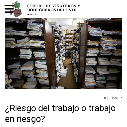
18/10/2017
¿Riesgo del trabajo o trabajo
en riesgo?