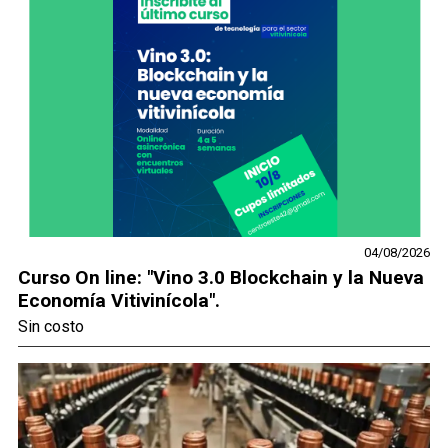
04/08/2026
Curso On line: "Vino 3.0 Blockchain y la Nueva
Economía Vitivinícola".
Sin costo