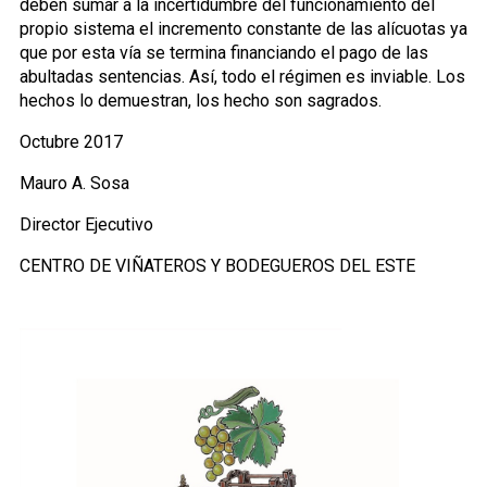
deben sumar a la incertidumbre del funcionamiento del
propio sistema el incremento constante de las alícuotas ya
que por esta vía se termina financiando el pago de las
abultadas sentencias. Así, todo el régimen es inviable. Los
hechos lo demuestran, los hecho son sagrados.
Octubre 2017
Mauro A. Sosa
Director Ejecutivo
CENTRO DE VIÑATEROS Y BODEGUEROS DEL ESTE