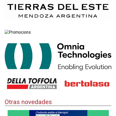
Otras novedades