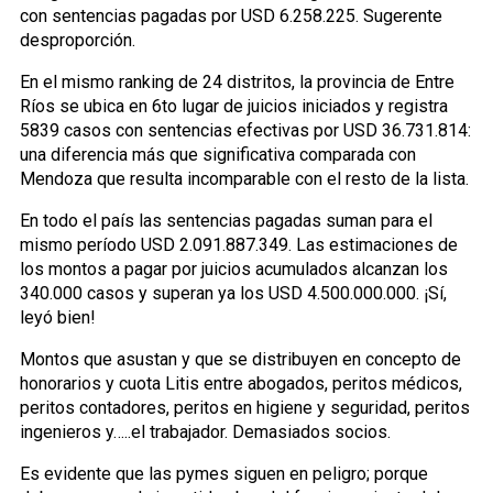
con sentencias pagadas por USD 6.258.225. Sugerente
desproporción.
En el mismo ranking de 24 distritos, la provincia de Entre
Ríos se ubica en 6to lugar de juicios iniciados y registra
5839 casos con sentencias efectivas por USD 36.731.814:
una diferencia más que significativa comparada con
Mendoza que resulta incomparable con el resto de la lista.
En todo el país las sentencias pagadas suman para el
mismo período USD 2.091.887.349. Las estimaciones de
los montos a pagar por juicios acumulados alcanzan los
340.000 casos y superan ya los USD 4.500.000.000. ¡Sí,
leyó bien!
Montos que asustan y que se distribuyen en concepto de
honorarios y cuota Litis entre abogados, peritos médicos,
peritos contadores, peritos en higiene y seguridad, peritos
ingenieros y…..el trabajador. Demasiados socios.
Es evidente que las pymes siguen en peligro; porque