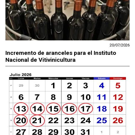
20/07/2026
Incremento de aranceles para el Instituto
Nacional de Vitivinicultura