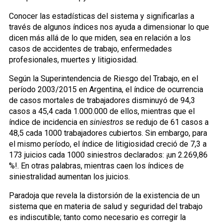
Conocer las estadísticas del sistema y significarlas a
través de algunos índices nos ayuda a dimensionar lo que
dicen más allá de lo que miden, sea en relación a los
casos de accidentes de trabajo, enfermedades
profesionales, muertes y litigiosidad.
Según la Superintendencia de Riesgo del Trabajo, en el
período 2003/2015 en Argentina, el índice de ocurrencia
de casos mortales de trabajadores disminuyó de 94,3
casos a 45,4 cada 1.000.000 de ellos, mientras que el
índice de incidencia en
siniestros
se redujo de 61 casos a
48,5 cada 1000 trabajadores cubiertos. Sin embargo, para
el mismo período, el índice de litigiosidad creció de 7,3 a
173 juicios cada 1000 siniestros declarados: ¡un 2.269,86
%!. En otras palabras, mientras caen los índices de
siniestralidad aumentan los juicios.
Paradoja que revela la distorsión de la existencia de un
sistema que en materia de salud y seguridad del trabajo
es indiscutible; tanto como necesario es corregir la