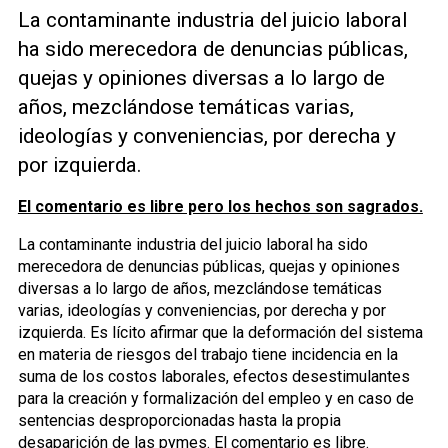
La contaminante industria del juicio laboral
ha sido merecedora de denuncias públicas,
quejas y opiniones diversas a lo largo de
años, mezclándose temáticas varias,
ideologías y conveniencias, por derecha y
por izquierda.
El comentario es libre pero los hechos son sagrados.
La contaminante industria del juicio laboral ha sido
merecedora de denuncias públicas, quejas y opiniones
diversas a lo largo de años, mezclándose temáticas
varias, ideologías y conveniencias, por derecha y por
izquierda. Es lícito afirmar que la deformación del sistema
en materia de riesgos del trabajo tiene incidencia en la
suma de los costos laborales, efectos desestimulantes
para la creación y formalización del empleo y en caso de
sentencias desproporcionadas hasta la propia
desaparición de las pymes. El comentario es libre.