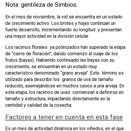
Nota: gentileza de Simbios.
En el mes de noviembre, la vid se encuentra en un estado
de crecimiento activo. Los brotes y hojas continúan un
fuerte desarrollo, incrementando su longitud y presentan
una mayor actividad en la división celular.
Los racimos florales ya polinizados han superado la etapa
de “cierre de floración”, dando comienzo al cuaje de los
frutos (bayas). Habiendo continuado las bayas con su
crecimiento, se encuentran en un estado muy
característico denominado “grano arveja”. Este término es
utilizado para describir los granos de uva de tamaño
reducido, asemejándose en muchos casos a una arveja. En
esta etapa, los racimos de uvas comienzan a definirse en
tamaño y estructura, impactando directamente en la
cantidad y calidad de la cosecha.
Factores a tener en cuenta en esta fase
Es un mes de actividad dinámica en los viñedos, en el que