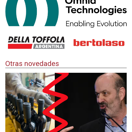
Otras novedades