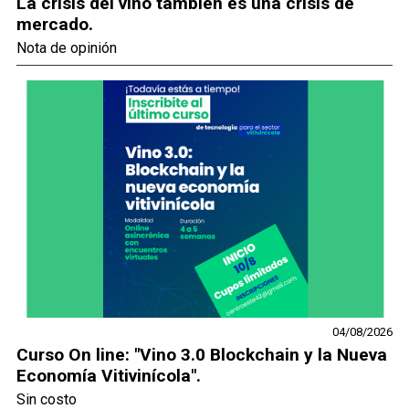
La crisis del vino también es una crisis de
mercado.
Nota de opinión
04/08/2026
Curso On line: "Vino 3.0 Blockchain y la Nueva
Economía Vitivinícola".
Sin costo