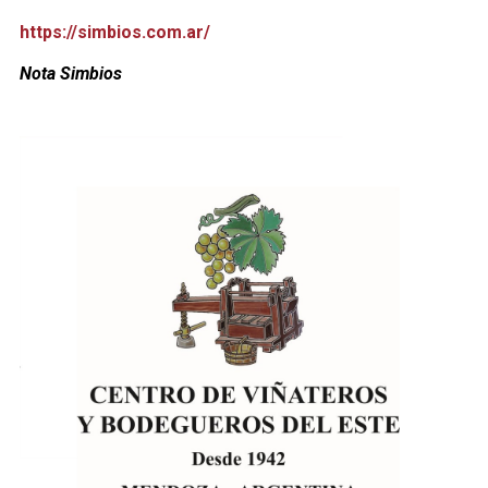
https://simbios.com.ar/
Nota Simbios