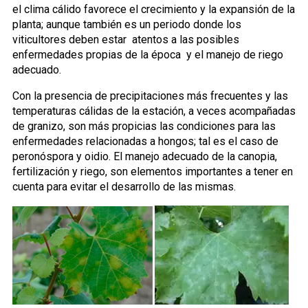
el clima cálido favorece el crecimiento y la expansión de la
planta; aunque también es un periodo donde los
viticultores deben estar atentos a las posibles
enfermedades propias de la época y el manejo de riego
adecuado.
Con la presencia de precipitaciones más frecuentes y las
temperaturas cálidas de la estación, a veces acompañadas
de granizo, son más propicias las condiciones para las
enfermedades relacionadas a hongos; tal es el caso de
peronóspora y oidio. El manejo adecuado de la canopia,
fertilización y riego, son elementos importantes a tener en
cuenta para evitar el desarrollo de las mismas.