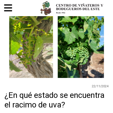
22/11/2024
¿En qué estado se encuentra
el racimo de uva?