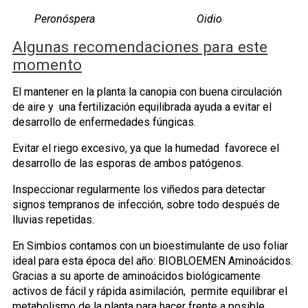
Peronóspera Oidio
Algunas recomendaciones para este
momento
El mantener en la planta la canopia con buena circulación
de aire y una fertilización equilibrada ayuda a evitar el
desarrollo de enfermedades fúngicas.
Evitar el riego excesivo, ya que la humedad favorece el
desarrollo de las esporas de ambos patógenos.
Inspeccionar regularmente los viñedos para detectar
signos tempranos de infección, sobre todo después de
lluvias repetidas.
En Simbios contamos con un bioestimulante de uso foliar
ideal para esta época del año: BIOBLOEMEN Aminoácidos.
Gracias a su aporte de aminoácidos biológicamente
activos de fácil y rápida asimilación, permite equilibrar el
metabolismo de la planta para hacer frente a posible