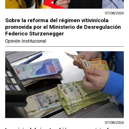
07/08/2026
Sobre la reforma del régimen vitivinícola
promovida por el Ministerio de Desregulación
Federico Sturzenegger
Opinión Institucional
07/08/2026