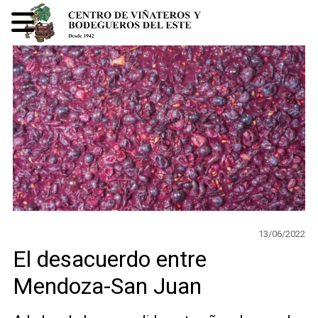
13/06/2022
El desacuerdo entre
Mendoza-San Juan