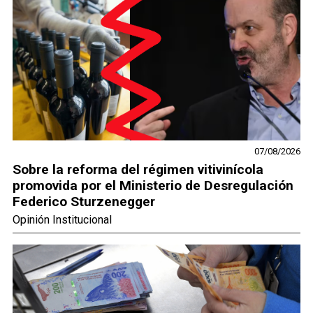
07/08/2026
Sobre la reforma del régimen vitivinícola
promovida por el Ministerio de Desregulación
Federico Sturzenegger
Opinión Institucional