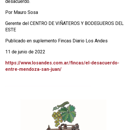
desacuerdo.
Por Mauro Sosa
Gerente del CENTRO DE VIÑATEROS Y BODEGUEROS DEL
ESTE
Publicado en suplemento Fincas Diario Los Andes
11 de junio de 2022
https://www.losandes.com.ar/fincas/el-desacuerdo-
entre-mendoza-san-juan/