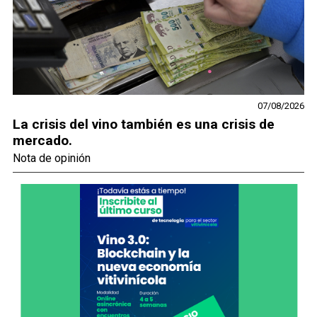
07/08/2026
La crisis del vino también es una crisis de
mercado.
Nota de opinión