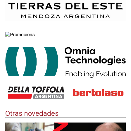
Otras novedades