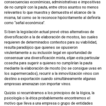
consecuencias económicas, administrativas e impositivas
de no cumplir con la pauta, entre otros asuntos no menos
relevantes lo que muestra y demuestra el alcance de la
misma, tal como se le reconoce hipócritamente al definirla
como “señal económica”.
Si bien la legislación actual prevé otras alternativas de
diversificación a la de elaboración de mostos, las cuales
requieren de determinados contextos para su viabilidad,
resulta paradójico que quienes se opusieron
virulentamente a su inclusión legal en oportunidad de
consensuar una diversificación mixta, elijan esta particular
cosecha para sugerir a quienes no cumplirían la pauta
mediante la elaboración de mosto (no se consigue uvas en
los supermercados), recurrir a la inmovilización vinos con
destino a exportación cuando simultáneamente algunas
empresas amenazan con importar vinos.
Quizás si recurriéramos a los principios de la lógica, la
psicología o la ética probablemente encontremos el
motivo que lleva a una empresa o grupo de entidades