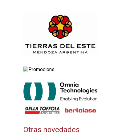
Otras novedades