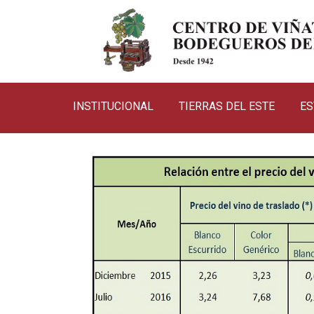
INSTITUCIONAL
TIERRAS DEL ESTE
ES