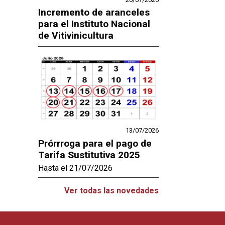
Incremento de aranceles
para el Instituto Nacional
de Vitivinicultura
13/07/2026
Prórrroga para el pago de
Tarifa Sustitutiva 2025
Hasta el 21/07/2026
Ver todas las novedades