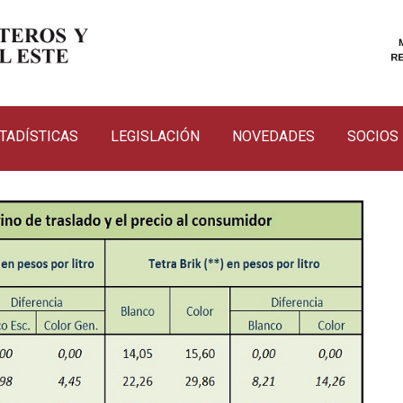
TADÍSTICAS
LEGISLACIÓN
NOVEDADES
SOCIOS