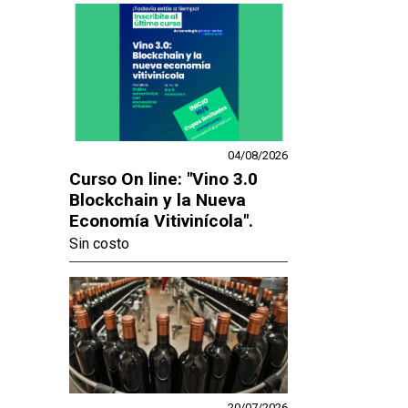
04/08/2026
Curso On line: "Vino 3.0
Blockchain y la Nueva
Economía Vitivinícola".
Sin costo
20/07/2026