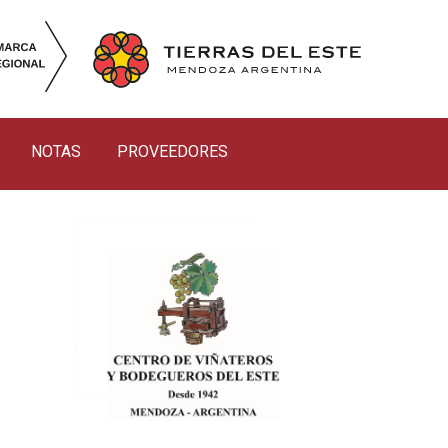
NOTAS
PROVEEDORES