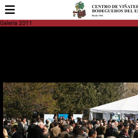
Galería 2011